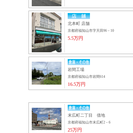
北本町 店舗
京都府福知山市字天田96－10
5.5万円
岩間工場
京都府福知山市岩間614
16.5万円
末広町二丁目 借地
京都府福知山市末広町2－6
25万円